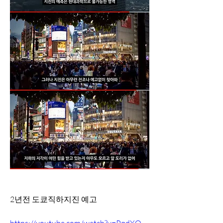
2년전 도쿄직하지진 예고