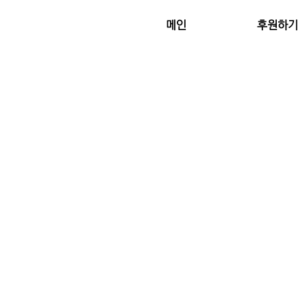
메인
후원하기