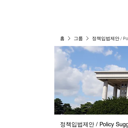
홈
그룹
정책입법제안 / Polic
정책입법제안 / Policy Sugge