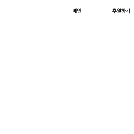
메인
후원하기