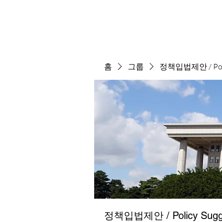
홈
그룹
정책입법제안 / Polic
정책입법제안 / Policy Sugge