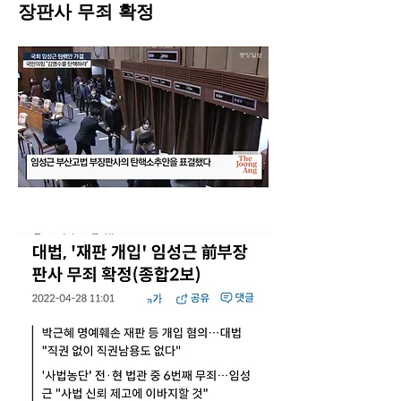
장판사 무죄 확정