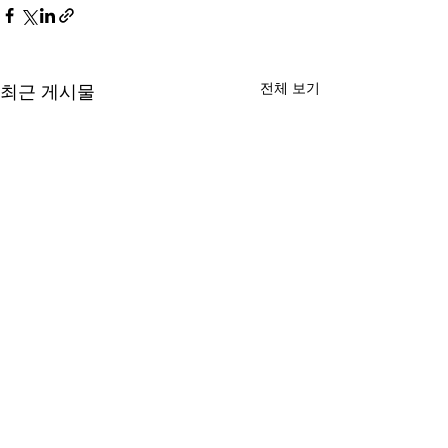
전체 보기
최근 게시물