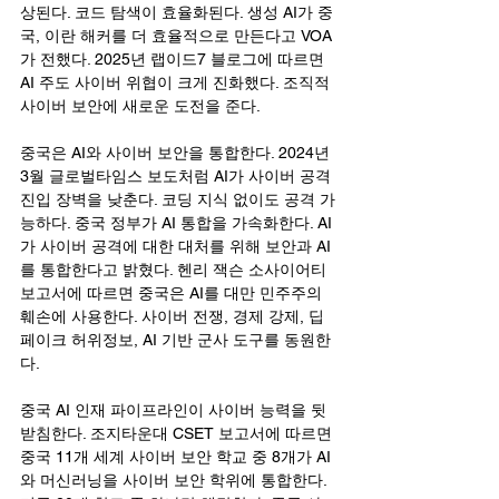
상된다. 코드 탐색이 효율화된다. 생성 AI가 중
국, 이란 해커를 더 효율적으로 만든다고 VOA
가 전했다. 2025년 랩이드7 블로그에 따르면 
AI 주도 사이버 위협이 크게 진화했다. 조직적 
사이버 보안에 새로운 도전을 준다.
중국은 AI와 사이버 보안을 통합한다. 2024년 
3월 글로벌타임스 보도처럼 AI가 사이버 공격 
진입 장벽을 낮춘다. 코딩 지식 없이도 공격 가
능하다. 중국 정부가 AI 통합을 가속화한다. AI
가 사이버 공격에 대한 대처를 위해 보안과 AI
를 통합한다고 밝혔다. 헨리 잭슨 소사이어티 
보고서에 따르면 중국은 AI를 대만 민주주의 
훼손에 사용한다. 사이버 전쟁, 경제 강제, 딥
페이크 허위정보, AI 기반 군사 도구를 동원한
다.
중국 AI 인재 파이프라인이 사이버 능력을 뒷
받침한다. 조지타운대 CSET 보고서에 따르면 
중국 11개 세계 사이버 보안 학교 중 8개가 AI
와 머신러닝을 사이버 보안 학위에 통합한다. 