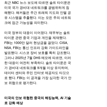
최근 NBC 뉴스 보도에 따르면 솔트 타이푼은 
미국 국가 경비대 네트워크를 광범위하게 침
해했다. 해커들은 주간 트래픽 지도와 인텔 공
유 시스템을 추출했다. 이는 모든 주의 네트워
크에 접근 가능성을 의미한다.
미국 정부의 대응이 이어졌다. 재무부는 솔트 
타이푼 관련 중국 기업과 개인을 제재했다. 
FBI는 1000만 달러 현상금을 걸었다. CISA, 
NSA, FBI는 통신 인프라 강화 가이드라인을 
발표했다. 시스코 장비 보호를 특히 강조했다. 
그러나 2025년 7월 DHS 메모에 따르면, 이러
한 대응이 여전히 부족하다. 솔트 타이푼은 국
가 경비대 네트워크를 9개월 이상 유지하며, 
데이터 센터와 주민 인터넷 제공자도 타깃으
로 했다. FBI는 이 공격을 가장 심각한 국가 안
보 위협으로 평가한다.
미국의 안보 위협한 중국의 해킹능력, AI 기술
로 강화 예상