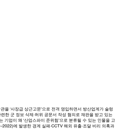
관련한 군 정보 삭제·허위 공문서 작성 혐의로 재판을 받고 있는 
는 기업이 왜 ‘산업스파이 준위험’으로 분류될 수 있는 인물을 고
~2022)에 발생한 경계 실패·CCTV 해외 유출·조달 비리 의혹과 