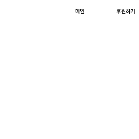
메인
후원하기