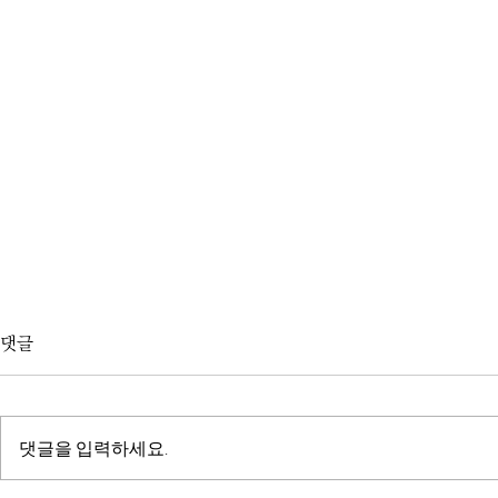
댓글
댓글을 입력하세요.