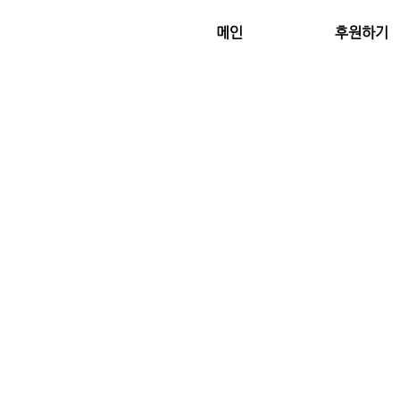
메인
후원하기