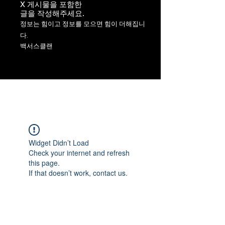
X 게시물을 포함한
​글을 작성해주세요.
정보는 힘이고 정보를 모으면 힘이 더해집니
다.
백서스클랜
Widget Didn’t Load
Check your internet and refresh
this page.
If that doesn’t work, contact us.