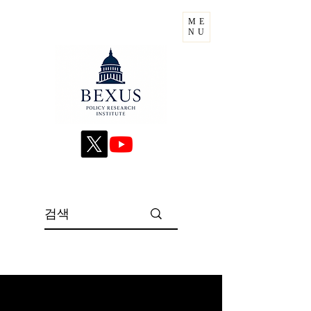
ME
NU