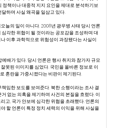
의 정책이나 대중적 지지 요인을 제대로 분석하기보
전달하며 사실 왜곡을 일삼고 있다.
오늘의 일이 아니다. 2008년 광우병 사태 당시 언론
 심각한 위협이 될 것이라는 공포감을 조성하며 대
러나 이후 과학적으로 위험성이 과장됐다는 사실이 
연합예배가 있다. 당시 언론은 행사 취지와 참가자 규모
잘못된 이미지를 심었다. 국민을 올바른 정보로 이
로 혼란을 가중시켰다는 비판이 제기된다.
무책임한 보도를 보여준다. 북한 소행이라는 조사 결
근거 없는 의혹을 제기하며 사건의 본질을 흐렸다. 이
리고, 국가 안보에 심각한 위협을 초래했다. 언론의 
야 할 언론이 특정 정치 세력의 이익을 위해 사실을 