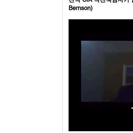
Bernson)