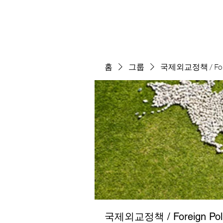
홈
그룹
국제외교정책 / Forei
국제외교정책 / Foreign Pol