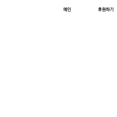
메인
후원하기