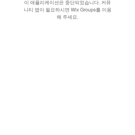
이 애플리케이션은 중단되었습니다. 커뮤
니티 앱이 필요하시면 Wix Groups를 이용
해 주세요.