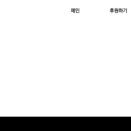
메인
후원하기