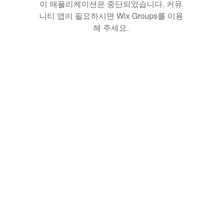
이 애플리케이션은 중단되었습니다. 커뮤
니티 앱이 필요하시면 Wix Groups를 이용
해 주세요.