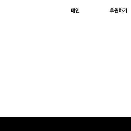
메인
후원하기