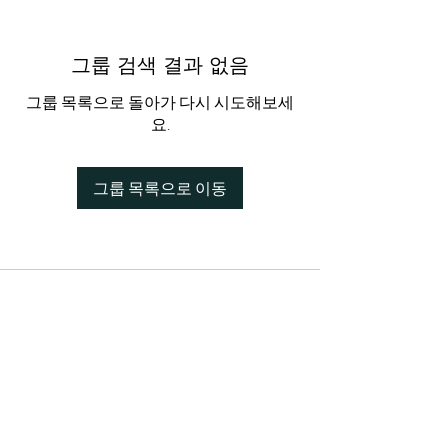
그룹 검색 결과 없음
그룹 목록으로 돌아가 다시 시도해보세
요.
그룹 목록으로 이동