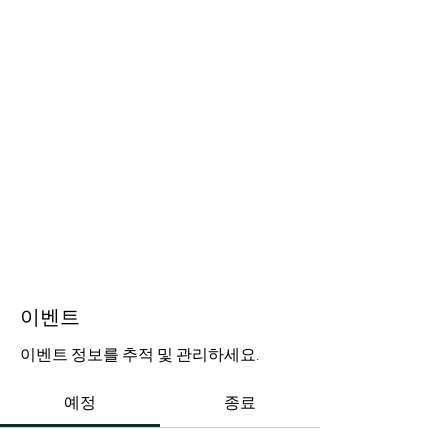
이벤트
이벤트 정보를 추적 및 관리하세요.
예정
종료