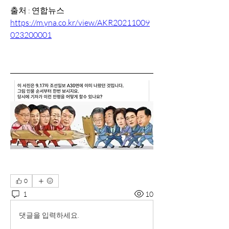
출처 : 연합뉴스
https://m.yna.co.kr/view/AKR20211009
023200001
0
1
10
댓글을 입력하세요.