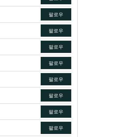
팔로우
팔로우
팔로우
팔로우
팔로우
팔로우
팔로우
팔로우