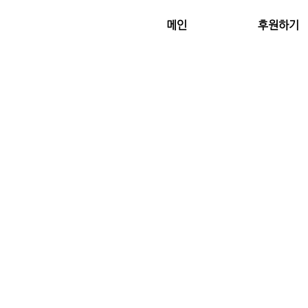
메인
후원하기