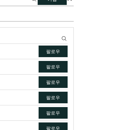
팔로우
팔로우
팔로우
팔로우
팔로우
팔로우