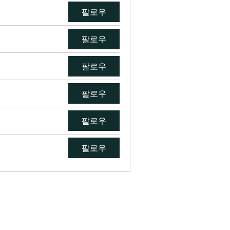
팔로우
팔로우
팔로우
팔로우
팔로우
팔로우