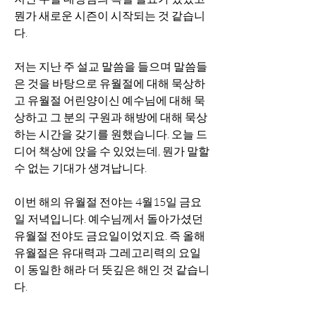
뭔가 새로운 시즌이 시작되는 것 같습니
다.
저는 지난 주 설교 말씀을 들으며 말씀들
은 것을 바탕으로 유월절에 대해 묵상하
고 유월절 어린양이신 예수님에 대해 묵
상하고 그 분의 구원과 해방에 대해 묵상
하는 시간을 갖기를 원했습니다. 오늘 드
디어 책상에 앉을 수 있었는데, 뭔가 말할 
수 없는 기대가 생겨납니다.
이번 해의 유월절 전야는 4월15일 금요
일 저녁입니다. 예수님께서 돌아가셨던 
유월절 전야도 금요일이었지요. 즉 올해 
유월절은 유대력과 그레고리력의 요일
이 동일한 해라 더 뜻깊은 해인 것 같습니
다. 