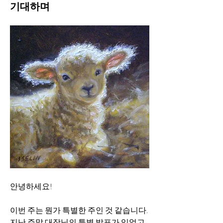
기대하며
안녕하세요!
이번 주는 뭔가 특별한 주인 것 같습니다. 
지난 주말 대장님의 특별 발표가 있었고 