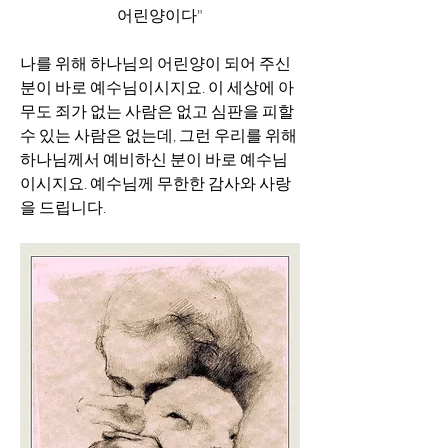
어린양이다"
나를 위해 하나님의 어린양이 되어 주신 
분이 바로 예수님이시지요. 이 세상에 아
무도 죄가 없는 사람은 없고 심판을 피할 
수 있는 사람은 없는데, 그런 우리를 위해 
하나님께서 예비하신 분이 바로 예수님
이시지요. 예수님께 무한한 감사와 사랑
을 드립니다. 