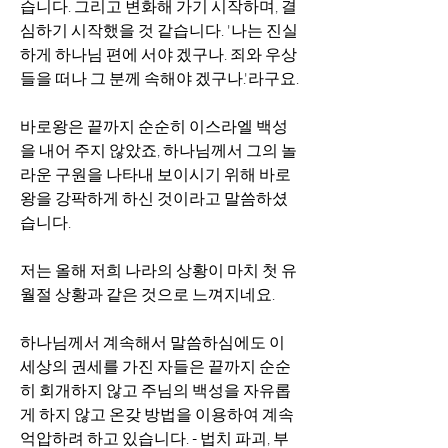
습니다. 그리고 변화해 가기 시작하며, 결
심하기 시작했을 것 같습니다. '나는 진실
하게 하나님 편에 서야 겠구나. 죄와 우상
들을 떠나 그 분께 속해야 겠구나.'라구요. 
바로왕은 끝까지 순순히 이스라엘 백성
을 내어 주지 않았죠, 하나님께서 그의 놀
라운 구원을 나타내 보이시기 위해 바로
왕을 강팍하게 하신 것이라고 말씀하셨
습니다.
저는 올해 저희 나라의 상황이 마치 첫 유
월절 상황과 같은 것으로 느껴지네요.
하나님께서 계속해서 말씀하심에도 이 
세상의 권세를 가진 자들은 끝까지 순순
히 회개하지 않고 주님의 백성을 자유롭
게 하지 않고 온갖 방법을 이용하여 계속 
억압하려 하고 있습니다. - 법치 파괴, 부