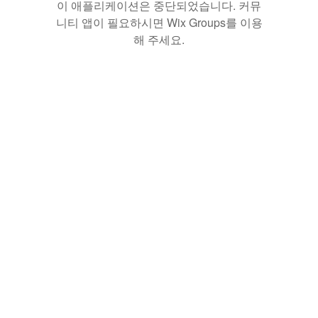
이 애플리케이션은 중단되었습니다. 커뮤
니티 앱이 필요하시면 Wix Groups를 이용
해 주세요.