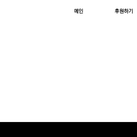
메인
후원하기