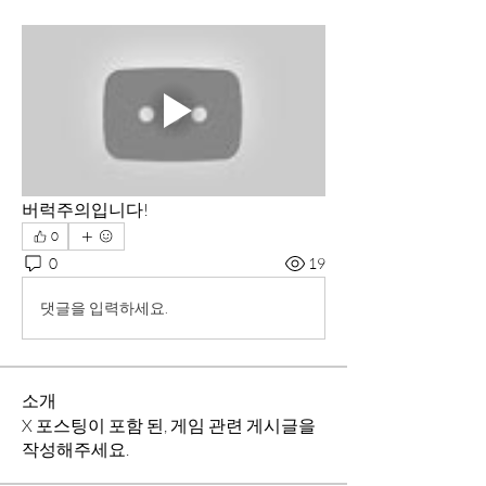
버럭주의입니다!
0
0
19
댓글을 입력하세요.
소개
X 포스팅이 포함 된, 게임 관련 게시글을
작성해주세요.