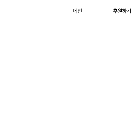
메인
후원하기