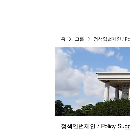
홈
그룹
정책입법제안 / Polic
정책입법제안 / Policy Sugge