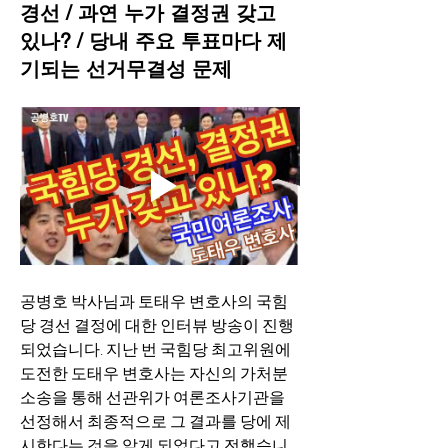
경선 / 과연 누가 결정권 갖고
있나? / 당내 주요 투표마다 제
기되는 선거무결성 문제
공병호 박사님과 토태우 변호사의 국힘
당 경선 결정에 대한 인터뷰 방송이 진행
되었습니다. 지난 번 국힘당 최고위원에 
도전한 도태우 변호사는 자신의 가처분 
소송을 통해 선관위가 여론조사기관을 
선정해서 최종적으로 그 결과를 당에 제
시한다는 것을 알게 되었다고 전했습니