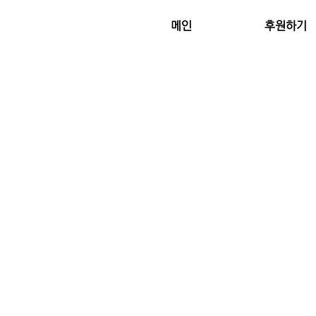
메인
후원하기