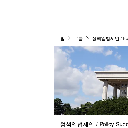
홈
그룹
정책입법제안 / Polic
정책입법제안 / Policy Sugge