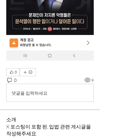
0
0
9
댓글을 입력하세요.
소개
X 포스팅이 포함 된, 입법 관련 게시글을
작성해주세요.