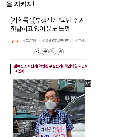
을 지키자!