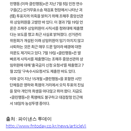
출처 : 파이낸스 투데이
http://www.fntoday.co.kr/news/articleVi