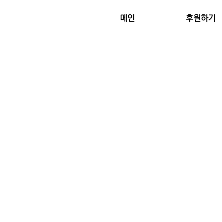
메인
후원하기