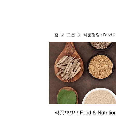
홈
그룹
식품영양 / Food & N
식품영양 / Food & Nutritio