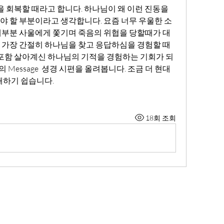
 할 부분이라고 생각합니다. 요즘 너무 우울한 소
대부분 사울에게 쫓기며 죽음의 위협을 당할때가 대
 가장 간절히 하나님을 찾고 응답하심을 경험할 때
 포함 살아계신 하나님의 기적을 경험하는 기회가 되
essage  셩경 시편을 올려봅니다. 조금 더 현대
해하기 쉽습니다.
18회 조회