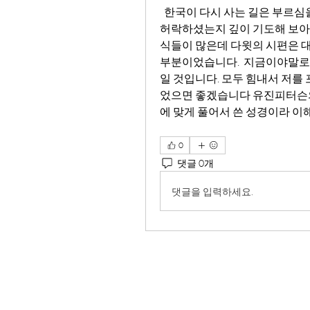
  한국이 다시 사는 길은 부르심을 회복할 때라고 합니다. 하나님이 왜 이런 진동을 
허락하셨는지 깊이 기도해 보아야
식들이 많은데 다윗의 시편은 
부분이었습니다.  지금이야말로
일 것입니다. 모두 힘내서 저를
었으면 좋겠습니다 유진피터슨의 M
에 맞게 풀어서 쓴 성경이라 이
0
댓글 0개
댓글을 입력하세요.