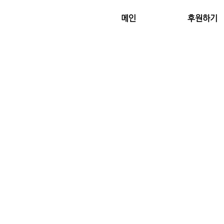
메인
후원하기