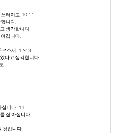
러지고  10-11
당합니다.
고 생각합니다.
 여깁니다.
소서.  12-13
았다고 생각합니다.
도
십니다.  14
를 잘 아십니다.
될 것입니다.