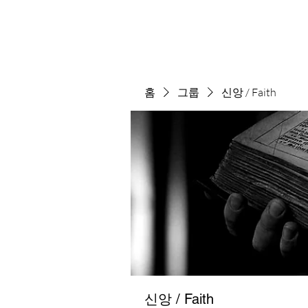
홈
그룹
신앙 / Faith
신앙 / Faith