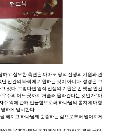
었던 인간의 타락에 기원하는 것이 아니다. 성경은 그 
고 있다. 그렇다면 영적 전쟁의 기원은 먼 옛날 인간
 우주의 어느 곳까지 거슬러 올라간다는 것인가? 아
은 자주 악에 관해 언급함으로써 하나님의 통치에 대항
명하게 암시한다. 
을 해치고 하나님께 순종하는 삶으로부터 멀어지게 