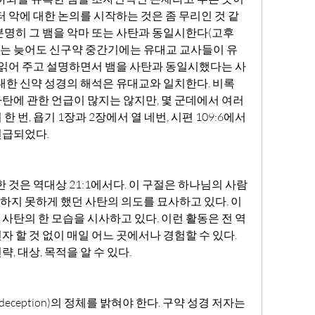
 악에 대한 논의를 시작하는 것은 좀 무리인 것 같
분명히 그 뱀을 악마 또는 사탄과 동일시한다(고후 
 한 가지는 늦어도 신구약 중간기에는 유대교 교사들이 유
 읽어 주고 설명하면서 뱀을 사탄과 동일시했다는 사
대한 신약 성경의 해석은 유대교와 일치한다. 비록 
탄에 관한 언급이 많지는 않지만, 몇 군데에서 여러 
 번, 욥기 1장과 2장에서 열 네번, 시편 109:6에서 
 언급되었다.
지 못하게 했던 사탄의 의도를 묘사하고 있다. 이
사탄의 한 모습을 시사하고 있다. 이런 활동은 전 역
 할 것 없이 매일 어느 곳에서나 경험할 수 있다. 
, 대상, 목적을 알 수 있다.