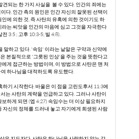
이다. 인간 측의 원인은 인간 자신의 잘못된 선택이
인에 의한 것, 즉 사탄의 유혹에 의한 것이기도 하
이라는 씨앗을 인간의 마음에 심고 그것을 자극한다 
살전 3:5 ; 고후 10:3-5; 빌 4:8).
임은 본질적으로 '그릇된 인상'을 주는 것을 뜻한다고 
간에게 접근하는 방법이며, 이 방법으로 사탄은 맨 처
하여 하나님을 대적하도록 유도했다.
에서는 사탄의 계략을 언급하고 있다. 그러나 사탄이 
하게 되면 (엡 4:27) 속임수는 더 이상 필요하지 
종 자신의 정체를 드러내 놓고 자기에게 희생된 사람
대상은 지도자다. 사탄은 하나님을 사랑하지 않는 각