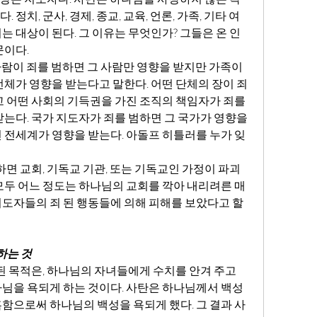
정치, 군사, 경제, 종교, 교육, 언론, 가족, 기타 여
는 대상이 된다. 그 이유는 무엇인가? 그들은 온 인
문이다.
 사람이 죄를 범하면 그 사람만 영향을 받지만 가족이 
전체가 영향을 받는다고 말한다. 어떤 단체의 장이 죄
고 어떤 사회의 기득권을 가진 조직의 책임자가 죄를 
받는다. 국가 지도자가 죄를 범하면 그 국가가 영향을 
 전세계가 영향을 받는다. 아돌프 히틀러를 누가 잊
모두 어느 정도는 하나님의 교회를 깍아 내리려른 매
도자들의 죄 된 행동들에 의해 피해를 보았다고 할 
하는 것
님을 욕되게 하는 것이다. 사탄은 하나님께서 백성
함으로써 하나님의 백성을 욕되게 했다. 그 결과 사