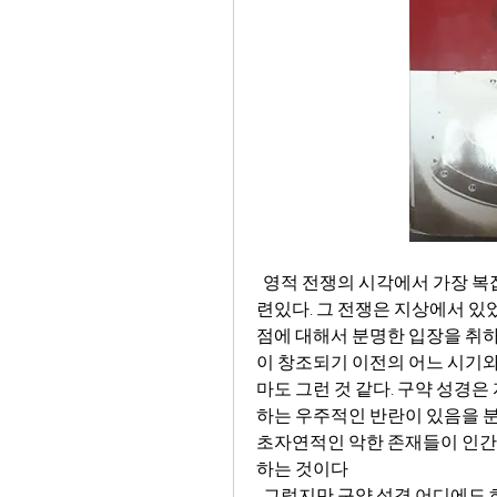
  영적 전쟁의 시각에서 가장 복잡하고 심오한 측면은 아마도 영적 전쟁의 기원과 관
련있다. 그 전쟁은 지상에서 있
점에 대해서 분명한 입장을 취하
이 창조되기 이전의 어느 시기와
마도 그런 것 같다. 구약 성경
하는 우주적인 반란이 있음을 분
초자연적인 악한 존재들이 인간
하는 것이다
  그렇지만 구약 성경 어디에도 하와를 유혹한 뱀을 초자연적인 존재라고 부른 곳이 