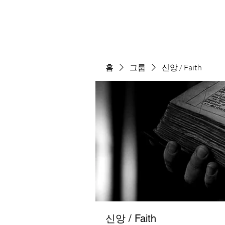
홈
그룹
신앙 / Faith
신앙 / Faith