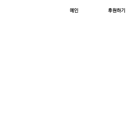
메인
후원하기