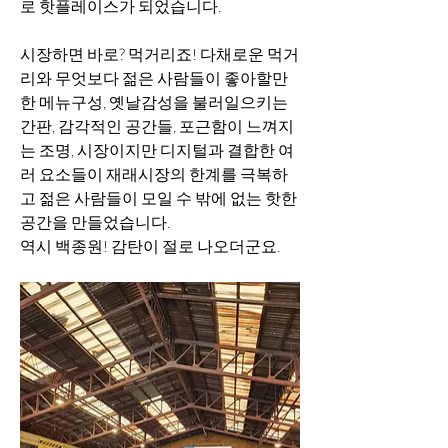
로 핫플레이스가 되었습니다.
시장하면 바로? 먹거리죠! 다채로운 먹거
리와 무엇보다 젊은 사람들이 좋아할만
한 메뉴구성, 옛날감성을 불러일으키는 
간판, 감각적인 공간들, 포근함이 느껴지
는 조명, 시장이지만 디지털과 결합한 여
러 요소들이 재래시장의 한계를 극복하
고 젊은 사람들이 모일 수 밖에 없는 핫한 
공간을 만들었습니다.
역시 백종원! 감탄이 절로 나오더군요.