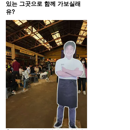
있는 그곳으로 함께 가보실래
유?