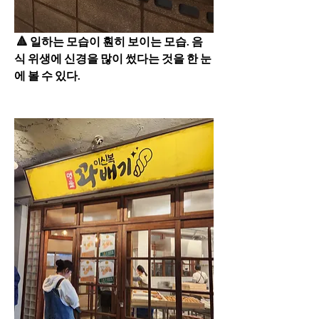
 🔺️ 일하는 모습이 훤히 보이는 모습. 음
식 위생에 신경을 많이 썼다는 것을 한 눈
에 볼 수 있다.