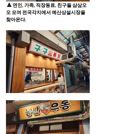
 🔺️ 연인, 가족, 직장동료, 친구들 삼삼오
오 모여 전국각지에서 예산상설시장을 
찾아온다.