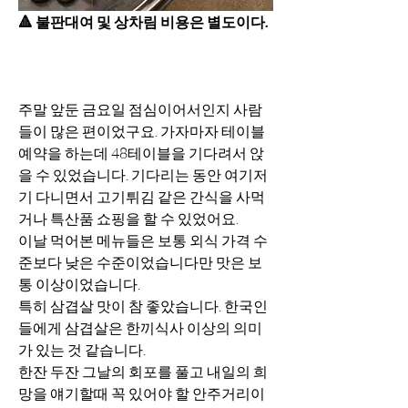
🔺️ 불판대여 및 상차림 비용은 별도이다.
주말 앞둔 금요일 점심이어서인지 사람
들이 많은 편이었구요. 가자마자 테이블 
예약을 하는데 48테이블을 기다려서 앉
을 수 있었습니다. 기다리는 동안 여기저
기 다니면서 고기튀김 같은 간식을 사먹
거나 특산품 쇼핑을 할 수 있었어요.
이날 먹어본 메뉴들은 보통 외식 가격 수
준보다 낮은 수준이었습니다만 맛은 보
통 이상이었습니다.
특히 삼겹살 맛이 참 좋았습니다. 한국인
들에게 삼겹살은 한끼식사 이상의 의미
가 있는 것 같습니다.
한잔 두잔 그날의 회포를 풀고 내일의 희
망을 얘기할때 꼭 있어야 할 안주거리이