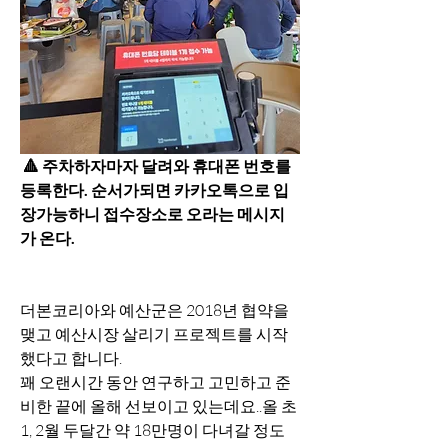
 🔺️ 주차하자마자 달려와 휴대폰 번호를 
등록한다. 순서가되면 카카오톡으로 입
장가능하니 접수장소로 오라는 메시지
가 온다.
더본코리아와 예산군은 2018년 협약을 
맺고 예산시장 살리기 프로젝트를 시작
했다고 합니다.
꽤 오랜시간 동안 연구하고 고민하고 준
비한 끝에 올해 선보이고 있는데요..올 초 
1, 2월 두달간 약 18만명이 다녀갈 정도