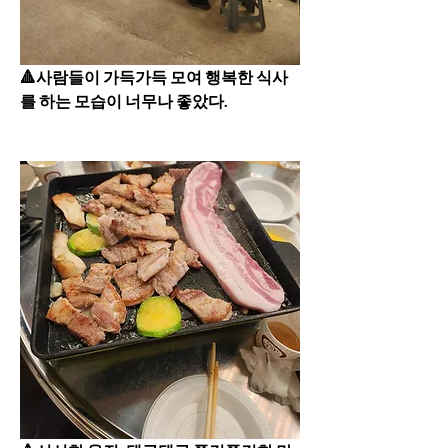
🔺️사람들이 가득가득 모여 행복한 식사
를 하는 모습이 너무나 좋았다. 