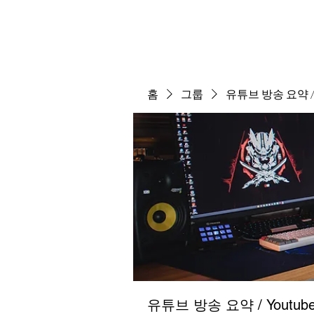
홈
그룹
유튜브 방송 요약 / Y
유튜브 방송 요약 / Youtube 