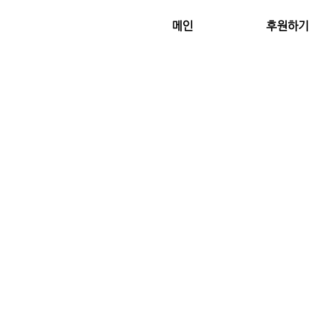
메인
후원하기