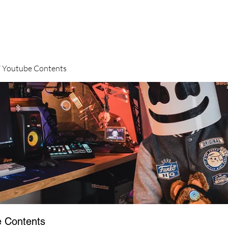
outube Contents
Contents