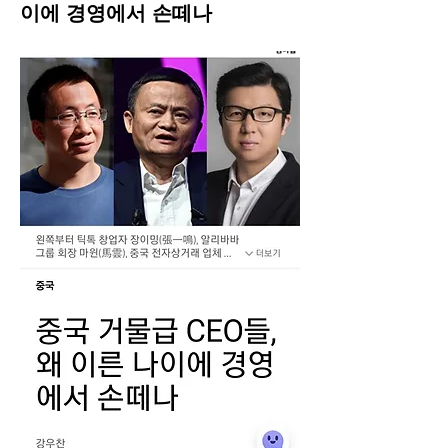
이에 경영에서 손떼나