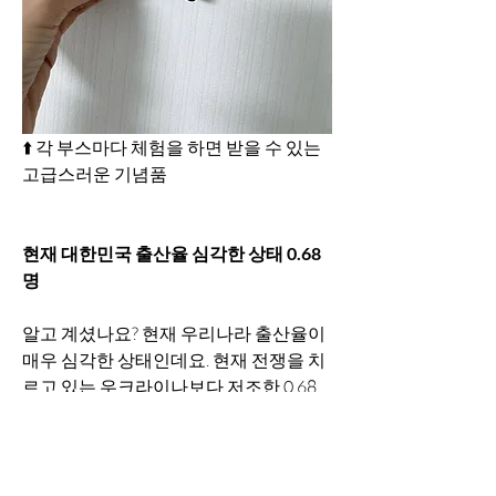
⬆️ 각 부스마다 체험을 하면 받을 수 있는 
고급스러운 기념품
현재 대한민국 출산율 심각한 상태 0.68
명
알고 계셨나요? 현재 우리나라 출산율이 
매우 심각한 상태인데요. 현재 전쟁을 치
르고 있는 우크라이나보다 저조한 0.68
명이라고 합니다. '청년이여 결혼하
라!'는 주제로 강연을 한 김지연 한국가족
보건협회 대표는 마약, 게임, 미디어 등 여
러 중독에 빠져서 서로 관계하는 시간이 