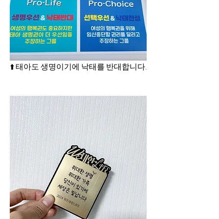
⬆️ 태아도 생명이기에 낙태를 반대합니다.