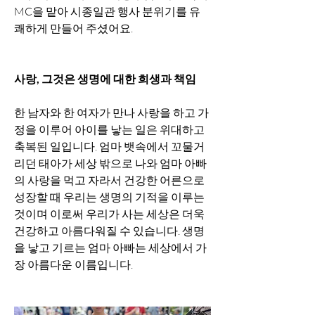
MC을 맡아 시종일관 행사 분위기를 유
쾌하게 만들어 주셨어요.
사랑, 그것은 생명에 대한 희생과 책임
한 남자와 한 여자가 만나 사랑을 하고 가
정을 이루어 아이를 낳는 일은 위대하고 
축복된 일입니다. 엄마 뱃속에서 꼬물거
리던 태아가 세상 밖으로 나와 엄마 아빠
의 사랑을 먹고 자라서 건강한 어른으로 
성장할 때 우리는 생명의 기적을 이루는 
것이며 이로써 우리가 사는 세상은 더욱 
건강하고 아름다워질 수 있습니다. 생명
을 낳고 기르는 엄마 아빠는 세상에서 가
장 아름다운 이름입니다.