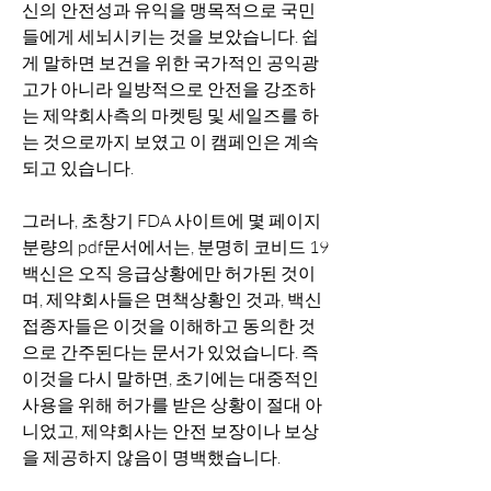
신의 안전성과 유익을 맹목적으로 국민
들에게 세뇌시키는 것을 보았습니다. 쉽
게 말하면 보건을 위한 국가적인 공익광
고가 아니라 일방적으로 안전을 강조하
는 제약회사측의 마켓팅 및 세일즈를 하
는 것으로까지 보였고 이 캠페인은 계속
되고 있습니다.
그러나, 초창기 FDA 사이트에 몇 페이지 
분량의 pdf문서에서는, 분명히 코비드 19 
백신은 오직 응급상황에만 허가된 것이
며, 제약회사들은 면책상황인 것과, 백신 
접종자들은 이것을 이해하고 동의한 것
으로 간주된다는 문서가 있었습니다. 즉 
이것을 다시 말하면, 초기에는 대중적인 
사용을 위해 허가를 받은 상황이 절대 아
니었고, 제약회사는 안전 보장이나 보상
을 제공하지 않음이 명백했습니다. 