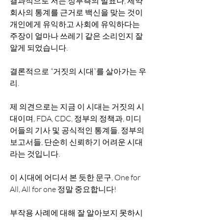
결과적으로 저는 정부측의 발표나, 제약
회사의 통계를 근거로 백신을 맞는 것이 
개인에게 유익하고 사회에 유익하다는 
주장이 얼마나 쓰레기 같은 소리인지 잘 
알게 되었습니다. 
결론적으로 “거짓의 시대”를 살아가는 우
리.
제 의견으로는 지금 이 시대는 거짓의 시
대이며, FDA, CDC, 정부의 정책과, 미디
어들의 기사 및 공식적인 통계들, 정부의 
보고서들, 단순히 신뢰하기 어려운 시대
라는 것입니다.
이 시대에 어디서 본 듯한 문구, One for 
All, All for one 정말 중요합니다!
부작용 사례에 대해 잘 알아보지 못하시