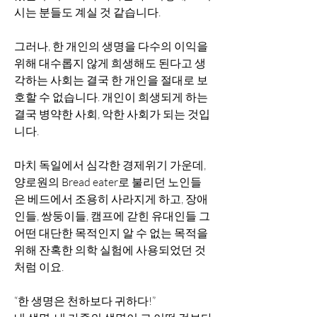
시는 분들도 계실 것 같습니다.
그러나, 한 개인의 생명을 다수의 이익을 
위해 대수롭지 않게 희생해도 된다고 생
각하는 사회는 결국 한 개인을 절대로 보
호할 수 없습니다. 개인이 희생되게 하는 
결국 병약한 사회, 악한 사회가 되는 것입
니다.
마치 독일에서 심각한 경제위기 가운데, 
양로원의 Bread eater로 불리던 노인들
은 베드에서 조용히 사라지게 하고, 장애
인들, 쌍둥이들, 캠프에 갇힌 유대인들 그 
어떤 대단한 목적인지 알 수 없는 목적을 
위해 잔혹한 의학 실험에 사용되었던 것
처럼 이요.
“한 생명은 천하보다 귀하다!”  