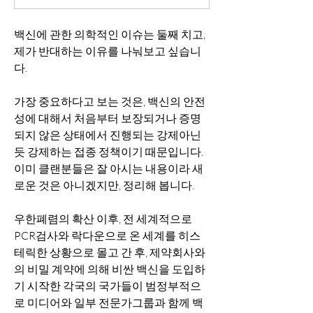
백신에 관한 의학적인 이슈는 둘째 치고, 
제가 반대하는 이유를 나눠보고 싶습니
다.
가장 중요하다고 보는 것은, 백신의 안전
성에 대해서 처음부터 보장되거나 증명
되지 않은 상태에서 진행되는 강제아닌 
듯 강제하는 접종 정책이기 때문입니다. 
이미 클랜분들은 잘 아시는 내용이라 새
로운 것은 아니겠지만, 정리해 봅니다.
우한폐렴의 확산 이후, 전 세계적으로 
PCR검사와 락다운으로 온 세계를 히스
테릭한 상황으로 몰고 간 후, 제약회사와
의 비밀 계약에 의해 비싼 백신을 도입하
기 시작한 각국의 국가들이 범정부적으
로 미디어와 일부 전문가그룹과 함께 백