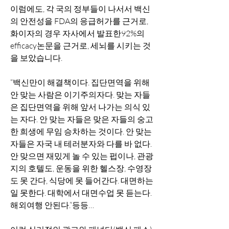
이럼에도, 각 국의 정부들이 나서서 백신
의 안전성을 FDA의 응급허가를 근거로, 
화이자의 경우 자사에서 발표한92%의 
efficacy논문을 근거로, 세뇌를 시키는 것
을 보았습니다. 
“백신만이 해결책이다. 집단면역을 위해 
안 맞는 사람은 이기주의자다. 맞는 자들
은 집단면역을 위해 앞서 나가는 의식 있
는 자다. 안 맞는 자들은 맞은 자들의 숭고
한 희생에 무임 승차하는 것이다. 안 맞는 
자들은 자국 내 테러분자와 다를 바 없다. 
안 맞으면 재밌게 놀 수 있는 펍이나, 관광
지의 호텔도, 운동을 위한 헬스장, 수영장
도 못 간다, 식당에 못 들어간다. 대면하는 
일 못한다. 대학에서 대면수업 못 듣는다. 
해외여행 안된다.”등등… 