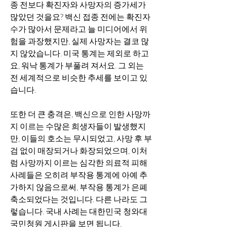
종 전보다 확진자와 사망자의 증가세가 
많았던 것을요? 백신 접종 전에는 확진자 
수가 많아서 문제라고 늘 미디어에서 위
험을 과장했지만, 실제 사망자는 결코 많
지 않았습니다. 미국 통계는 제외로 하고
요, 워낙 통계가 부풀려 져서요. 그 외는 
전 세계적으로 비슷한 추세를 보이고 있
습니다. 
또한 더 큰 충격은, 백신으로 인한 사망까
지 이르는 수많은 희생자들이 발생했지
만, 이들의 호소는 무시되었고, 사망 후 부
검 없이 매장되거나 화장되었으며, 이처
럼 사망까지 이르는 심각한 의료적 피해
사례들은 오히려 부작용 통계에 아예 추
가하지 않음으로써, 부작용 통계가 은폐 
축소되었다는 것입니다. 다른 나라도 그
렇습니다. 국내 사례는 대한민국 청와대 
국민청원 게시판을 보면 됩니다. 