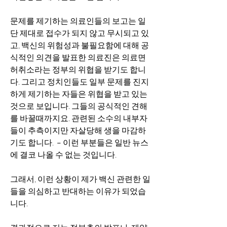
문제를 제기하는 의료인들의 보고는 일
단 제대로 접수가 되지 않고 무시되고 있
고, 백신의 위험성과 불필요함에 대해 공
식적인 의견을 발표한 의료진은 의료면
허취소라는 정부의 위협을 받기도 합니
다. 그리고 정치인들도 일부 문제를 진지
하게 제기하는 자들은 위협을 받고 있는 
것으로 보입니다. 그들의 공식적인 견해
를 바꿀때까지요. 관련된 소수의 내부자
들이 추측이지만 자살당해 생을 마감하
기도 합니다.  – 이런 부분들은 일반 뉴스
에 결코 나올 수 없는 것입니다. 
그래서, 이런 상황이 제가 백신 관련한 일
들을 의심하고 반대하는 이유가 되었습
니다.