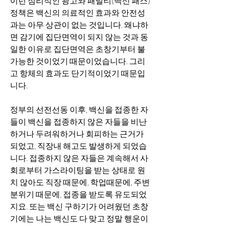
이런 심리적인 광고와 패널티(백신 패스) 
정책은 백신의 의료적인 효과와 안전성
과는 아무 상관이 없는 것입니다. 왜냐하
면 감기에 집단면역이 되지 않는 것과 동
일한 이유로 집단면역은 초창기부터 불
가능한 것이었기 때문이었습니다. 그리
고 항체의 효과도 단기적이었기 때문입
니다.
정부의 선전선동 이후, 백신을 접종한 자
들이 백신을 접종하지 않은 자들을 비난
하거나 두려워하거나 회피하는 근거가 
되었고, 직장내 해고도 발생하게 되었습
니다. 접종하지 않은 자들은 계속해서 사
회로부터 가스라이팅을 받는 상태로 원
치 않아도 직장 때문에, 학업때문에, 주변 
분위기 때문에, 접종을 받도록 유도되었
지요. 또는 백신 구하기가 어려웠던 초창
기에는 나는 백신도 다 맞고 정말 행운이