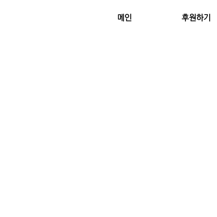
메인
후원하기