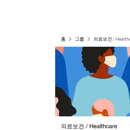
홈
그룹
의료보건 / Healthc
의료보건 / Healthcare