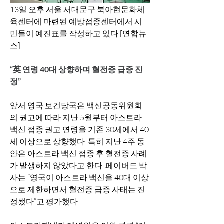
13일 오후 서울 서대문구 북아현문화체
육센터에 마련된 예방접종센터에서 시
민들이 예진표를 작성하고 있다.[연합뉴
스]
“英 연령 40대 상향하며 혈전증 급증 진
정”
앞서 영국 보건당국은 백신공동위원회
의 권고에 따라 지난 5월부터 아스트라 
백신 접종 권고 연령을 기존 30세에서 40
세 이상으로 상향했다. 특히 지난 4주 동
안은 아스트라 백신 접종 후 혈전증 사례
가 발생하지 않았다고 한다. 페이버드 박
사는 “영국이 아스트라 백신을 40대 이상
으로 제한하면서 혈전증 급증 사태는 진
정됐다”고 평가했다. 