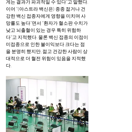
게는 결과가 파괴적일 수 있다”고 말했다. 
이어 “(아스트라 백신은) 종종 젊거나 건
강한 백신 접종자에게 영향을 미치며 사
망률도 높다”면서 “환자가 혈소판 수치가 
낮고 뇌출혈이 있는 경우 특히 위험하
다”고 지적했다. 물론 백신 접종의 이점이 
미접종으로 인한 불이익보다 크다는 점
을 분명히 했지만, 젊고 건강한 사람이 상
대적으로 더 혈전 위험이 있음을 지적했
다.