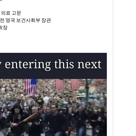
 최고 의료 고문
ck) 전 영국 보건사회부 장관
회장