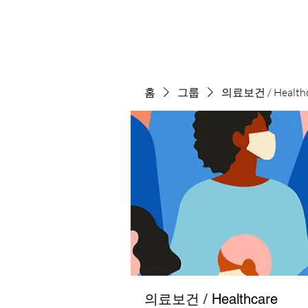
홈
그룹
의료보건 / Healthc
의료보건 / Healthcare