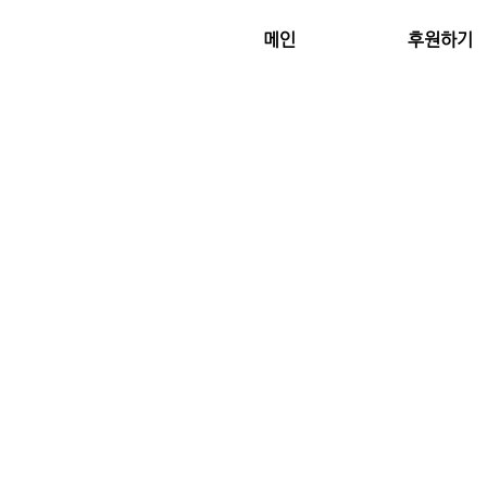
메인
후원하기