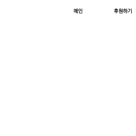
메인
후원하기