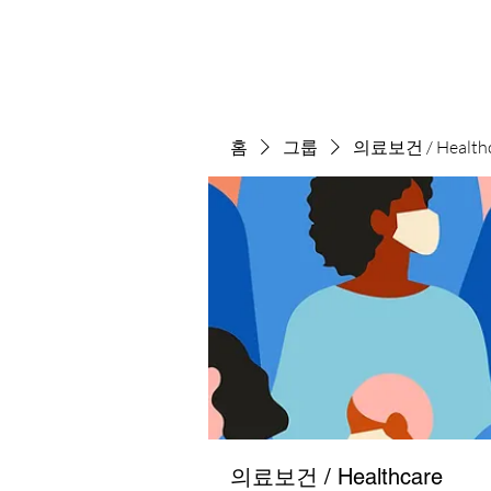
홈
그룹
의료보건 / Healthc
의료보건 / Healthcare