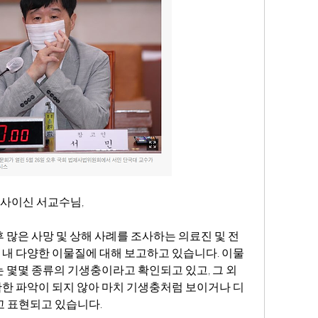
사이신 서교수님, 
 많은 사망 및 상해 사례를 조사하는 의료진 및 전
내 다양한 이물질에 대해 보고하고 있습니다. 이물
 몇몇 종류의 기생충이라고 확인되고 있고, 그 외 
한 파악이 되지 않아 마치 기생충처럼 보이거나 디
 표현되고 있습니다. 