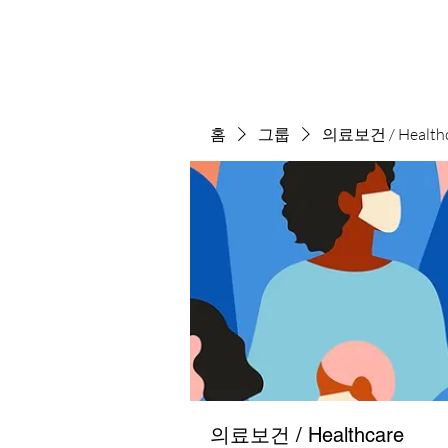
홈
그룹
의료보건 / Healthc
의료보건 / Healthcare