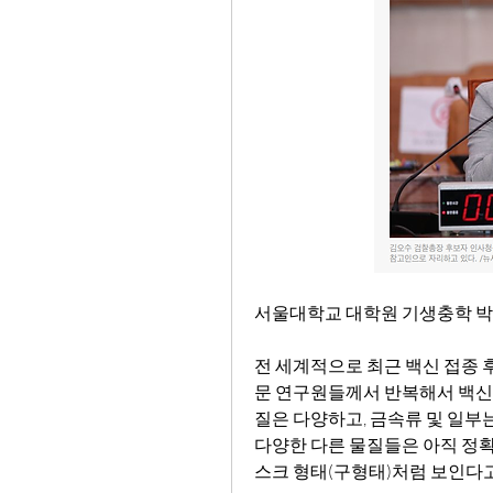
서울대학교 대학원 기생충학 박
전 세계적으로 최근 백신 접종 후
문 연구원들께서 반복해서 백신 
질은 다양하고, 금속류 및 일부는
다양한 다른 물질들은 아직 정확
스크 형태(구형태)처럼 보인다고