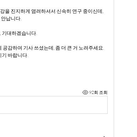
강을 진지하게 염려하셔서 신속히 연구 중이신데, 
안납니다. 
 기대하겠습니다. 
 공감하여 기사 쓰셨는데, 좀 더 큰 거 노려주세요.
기 바랍니다.  
92회 조회