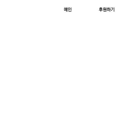
메인
후원하기